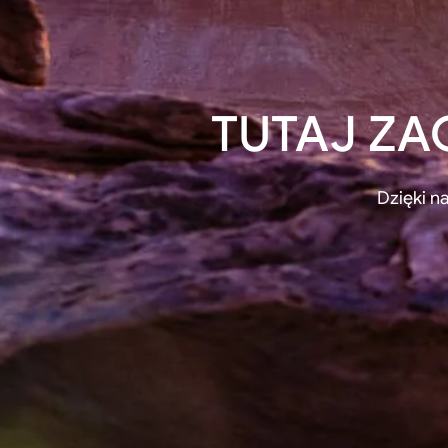
TUTAJ ZA
Dzięki 