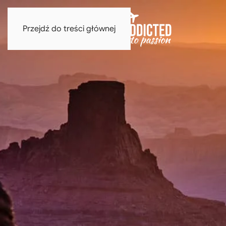
Przejdź do treści głównej