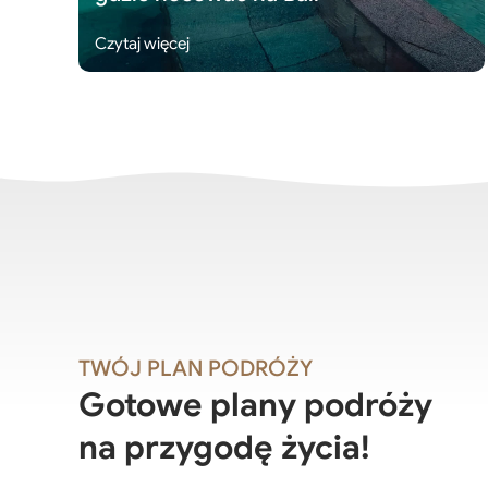
Czytaj więcej
TWÓJ PLAN PODRÓŻY
Gotowe plany podróży
na przygodę życia!