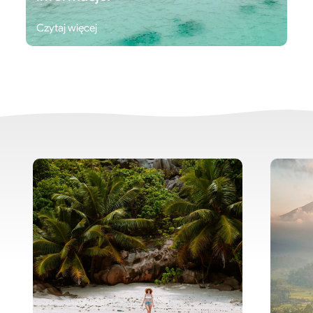
Czytaj więcej