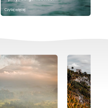
Czytaj więcej