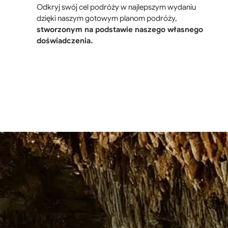
Odkryj swój cel podróży w najlepszym wydaniu
dzięki naszym gotowym planom podróży,
stworzonym na podstawie naszego własnego
doświadczenia.