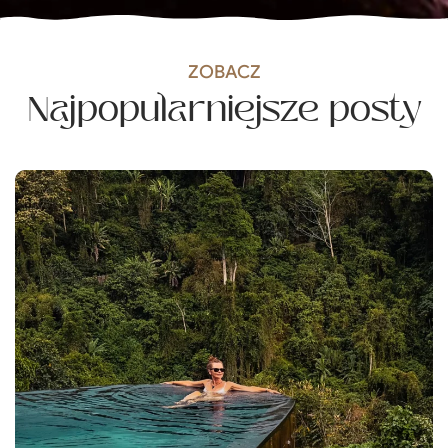
ZOBACZ
Najpopularniejsze posty