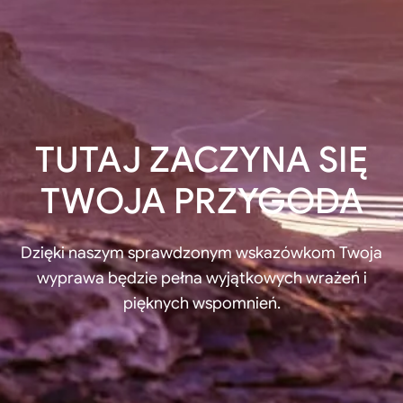
TUTAJ ZACZYNA SIĘ
TWOJA PRZYGODA
Dzięki naszym sprawdzonym wskazówkom Twoja
wyprawa będzie pełna wyjątkowych wrażeń i
pięknych wspomnień.