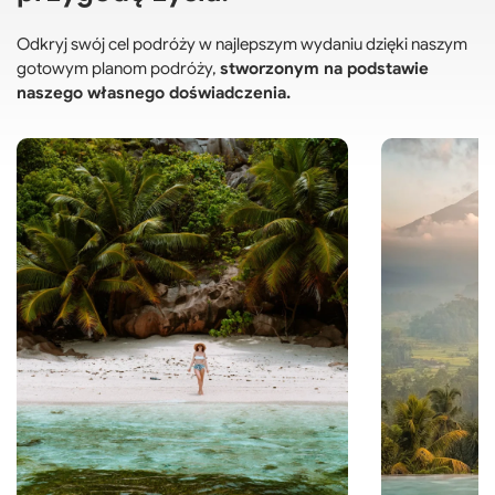
Odkryj swój cel podróży w najlepszym wydaniu dzięki naszym
gotowym planom podróży,
stworzonym na podstawie
naszego własnego doświadczenia.