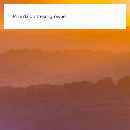
Przejdź do treści głównej