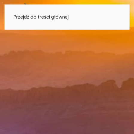
Przejdź do treści głównej