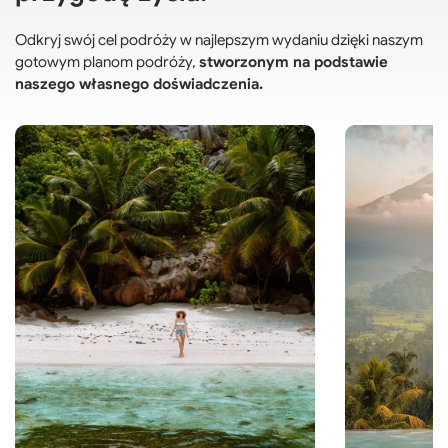
Odkryj swój cel podróży w najlepszym wydaniu dzięki naszym
gotowym planom podróży,
stworzonym na podstawie
naszego własnego doświadczenia.