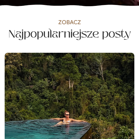
ZOBACZ
Najpopularniejsze posty