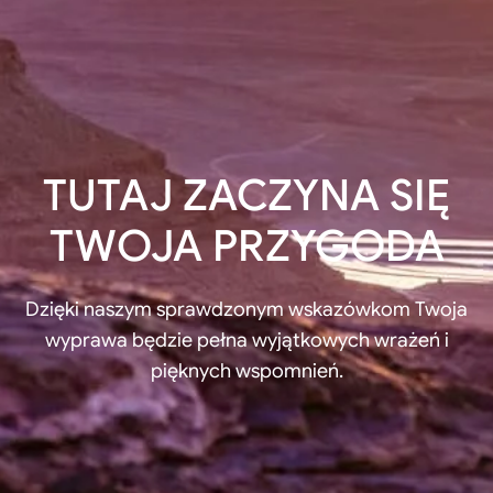
TUTAJ ZACZYNA SIĘ
TWOJA PRZYGODA
Dzięki naszym sprawdzonym wskazówkom Twoja
wyprawa będzie pełna wyjątkowych wrażeń i
pięknych wspomnień.