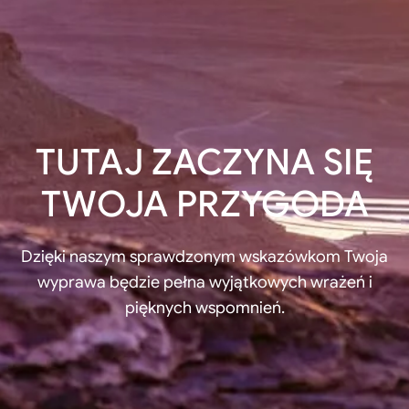
TUTAJ ZACZYNA SIĘ
TWOJA PRZYGODA
Dzięki naszym sprawdzonym wskazówkom Twoja
wyprawa będzie pełna wyjątkowych wrażeń i
pięknych wspomnień.