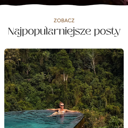
ZOBACZ
Najpopularniejsze posty