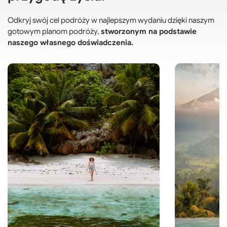
Odkryj swój cel podróży w najlepszym wydaniu dzięki naszym
gotowym planom podróży,
stworzonym na podstawie
naszego własnego doświadczenia.