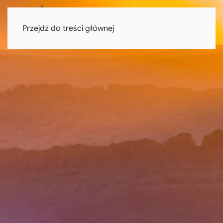
Przejdź do treści głównej