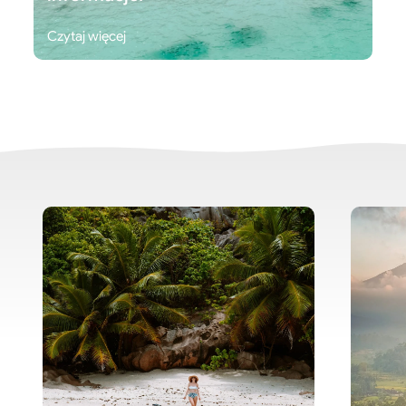
Czytaj więcej