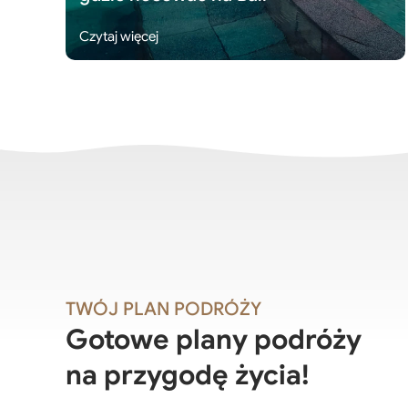
Czytaj więcej
TWÓJ PLAN PODRÓŻY
Gotowe plany podróży
na przygodę życia!