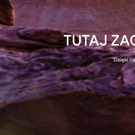
TUTAJ ZA
Dzięki 