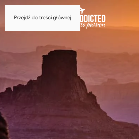
Przejdź do treści głównej