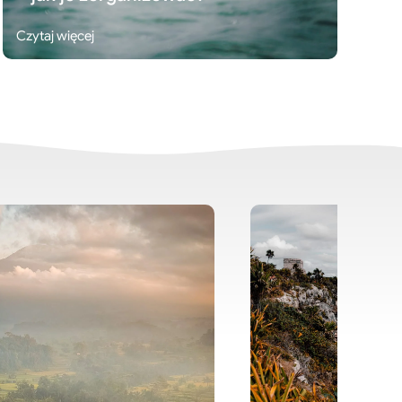
Czytaj więcej