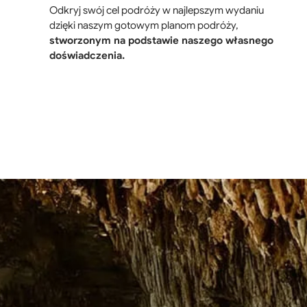
Odkryj swój cel podróży w najlepszym wydaniu
dzięki naszym gotowym planom podróży,
stworzonym na podstawie naszego własnego
doświadczenia.