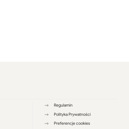
Regulamin
Polityka Prywatności
Preferencje cookies