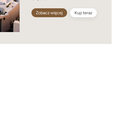
Zobacz więcej
Kup teraz