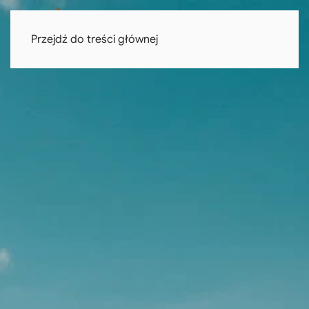
Przejdź do treści głównej