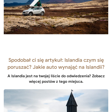
Spodobał ci się artykuł: Islandia czym się
poruszać? Jakie auto wynająć na Islandii?
A Islandia jest na twojej liście do odwiedzenia? Zobacz
więcej postów z tego miejsca.