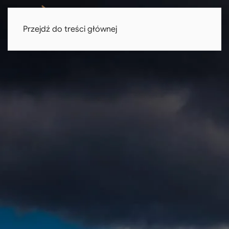
Przejdź do treści głównej