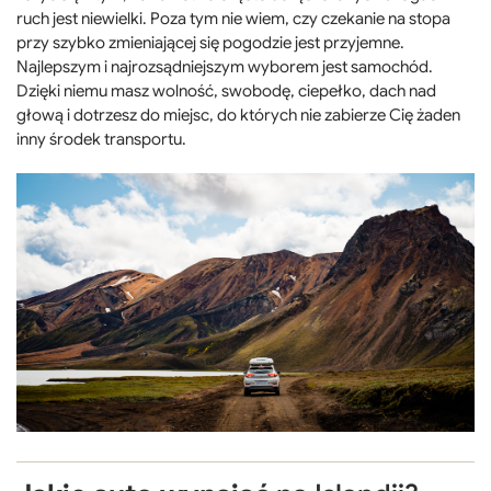
ruch jest niewielki. Poza tym nie wiem, czy czekanie na stopa
przy szybko zmieniającej się pogodzie jest przyjemne.
Najlepszym i najrozsądniejszym wyborem jest samochód.
Dzięki niemu masz wolność, swobodę, ciepełko, dach nad
głową i dotrzesz do miejsc, do których nie zabierze Cię żaden
inny środek transportu.