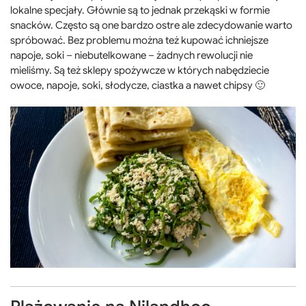
lokalne specjały. Głównie są to jednak przekąski w formie
snacków. Często są one bardzo ostre ale zdecydowanie warto
spróbować. Bez problemu można też kupować ichniejsze
napoje, soki – niebutelkowane – żadnych rewolucji nie
mieliśmy. Są też sklepy spożywcze w których nabędziecie
owoce, napoje, soki, słodycze, ciastka a nawet chipsy 🙂