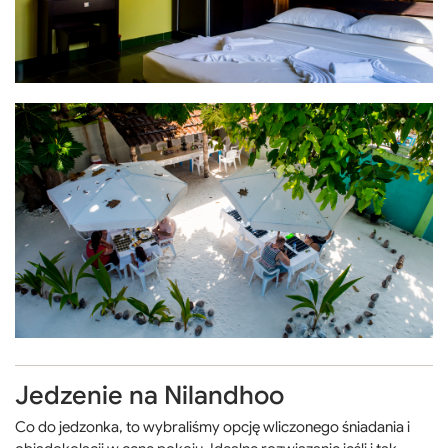
Jedzenie na Nilandhoo
Co do jedzonka, to wybraliśmy opcję wliczonego śniadania i