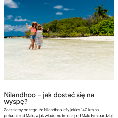
Nilandhoo – jak dostać się na
wyspę?
Zaczniemy od tego, że Nilandhoo leży jakies 140 km na
południe od Male, a jak wiadomo im dalej od Male tym bardziej