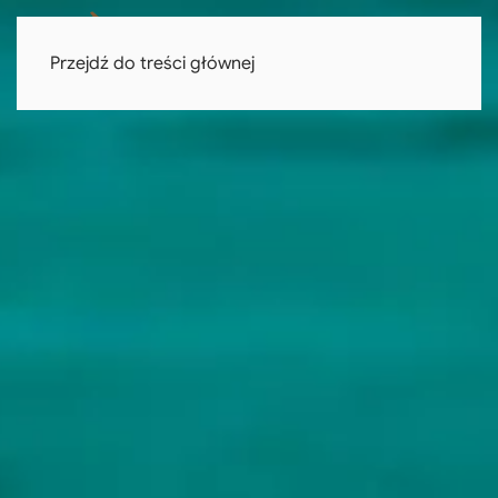
Przejdź do treści głównej