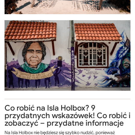
Co robić na Isla Holbox? 9
przydatnych wskazówek! Co robić i
zobaczyć – przydatne informacje
Na Isla Holbox nie będziesz się szybko nudzić, ponieważ