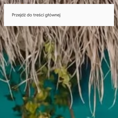
Przejdź do treści głównej