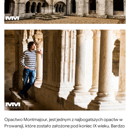
Opactwo Montmajour, jest jednym z najbogatszych opactw w
Prowansji, które zostało założone pod koniec IX wieku. Bardzo