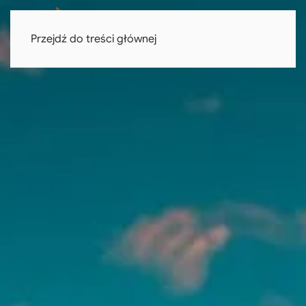
Przejdź do treści głównej