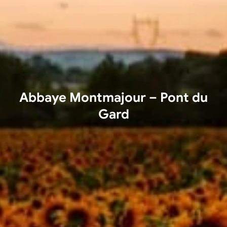
Abbaye Montmajour – Pont du
Gard