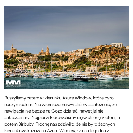
Ruszyliśmy zatem w kierunku Azure Window, które było
naszym celem. Nie wiem czemu wyszliśmy z założenia, że
nawigacja nie będzie na Gozo działać, nawet jej nie
załączaliśmy. Najpierw kierowaliśmy się w stronę Victorii, a
potem Birbuby. Trochę nas zdziwiło, że nie było żadnych
kierunkowskazów na Azure Window, skoro to jedno z