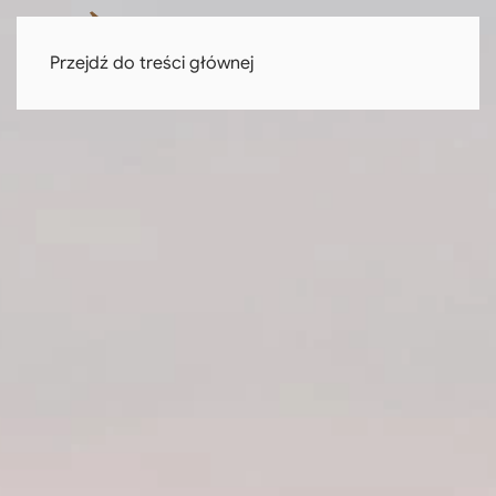
Przejdź do treści głównej