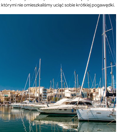
z którymi nie omieszkaliśmy uciąć sobie krótkiej pogawędki.