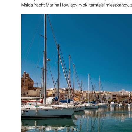
Msida Yacht Marina i łowiący rybki tamtejsi mieszkańcy, 