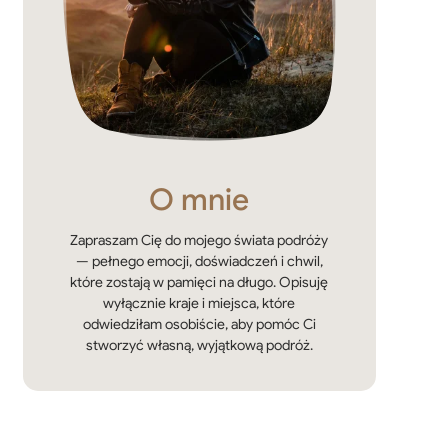
O mnie
Zapraszam Cię do mojego świata podróży
— pełnego emocji, doświadczeń i chwil,
które zostają w pamięci na długo. Opisuję
wyłącznie kraje i miejsca, które
odwiedziłam osobiście, aby pomóc Ci
stworzyć własną, wyjątkową podróż.