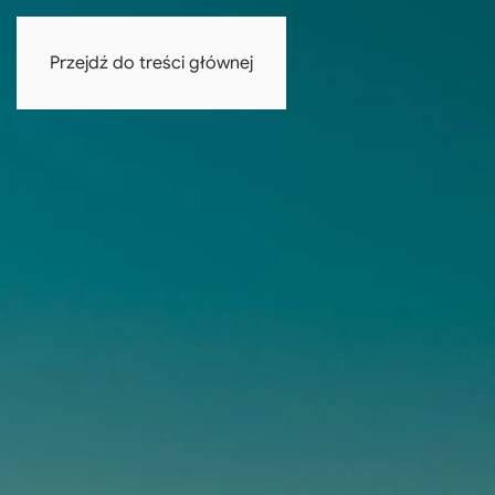
Przejdź do treści głównej